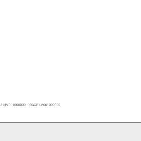
314V001000000
0006314V001000000
,
,