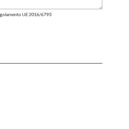
Regolamento UE 2016/6793