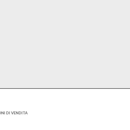
NI DI VENDITA