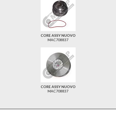
CORE ASSY NUOVO
MAC708837
CORE ASSY NUOVO
MAC708837