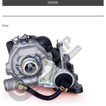
foto: