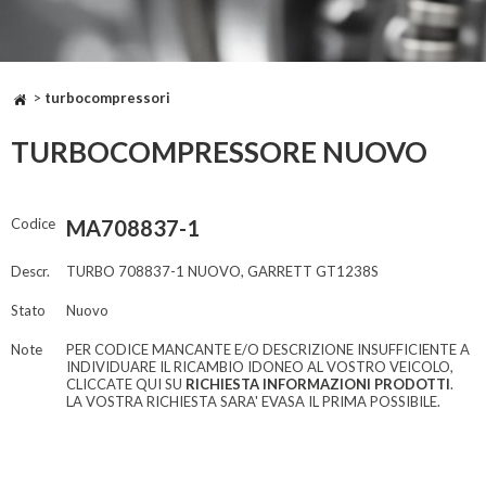
>
turbocompressori
TURBOCOMPRESSORE NUOVO
Codice
MA708837-1
Descr.
TURBO 708837-1 NUOVO, GARRETT GT1238S
Stato
Nuovo
Note
PER CODICE MANCANTE E/O DESCRIZIONE INSUFFICIENTE A
INDIVIDUARE IL RICAMBIO IDONEO AL VOSTRO VEICOLO,
CLICCATE QUI SU
RICHIESTA INFORMAZIONI PRODOTTI
.
LA VOSTRA RICHIESTA SARA' EVASA IL PRIMA POSSIBILE.