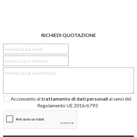
RICHIEDI QUOTAZIONE
Acconsento al
trattamento di dati personali
ai sensi del
Regolamento UE 2016/6793