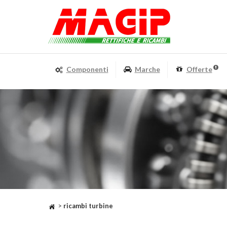
Componenti
Marche
Offerte
>
ricambi turbine