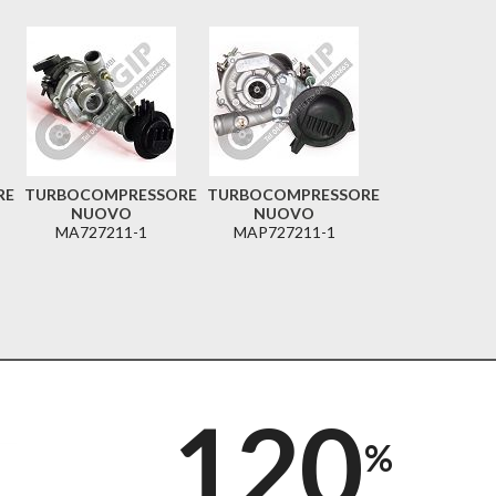
RE
TURBOCOMPRESSORE
TURBOCOMPRESSORE
NUOVO
NUOVO
MA727211-1
MAP727211-1
120
%