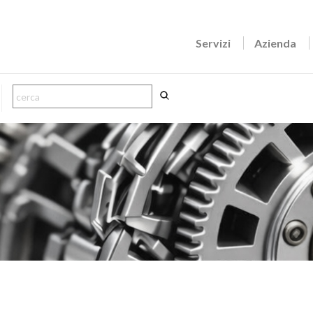
Servizi
Azienda