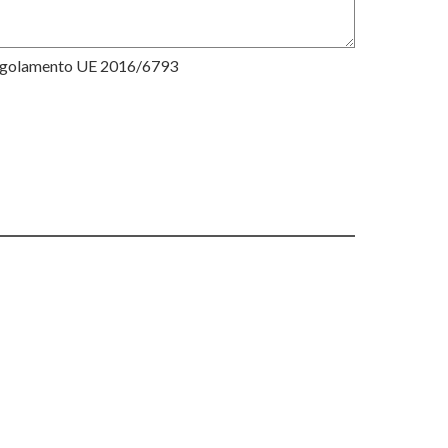
Regolamento UE 2016/6793