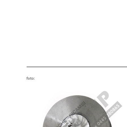
foto: