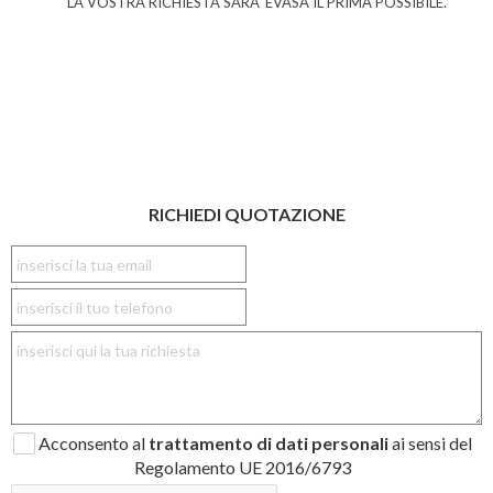
LA VOSTRA RICHIESTA SARA' EVASA IL PRIMA POSSIBILE.
RICHIEDI QUOTAZIONE
Acconsento al
trattamento di dati personali
ai sensi del
Regolamento UE 2016/6793