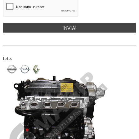
foto: