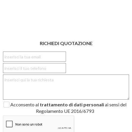
RICHIEDI QUOTAZIONE
Acconsento al
trattamento di dati personali
ai sensi del
Regolamento UE 2016/6793