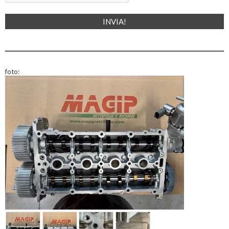
foto: