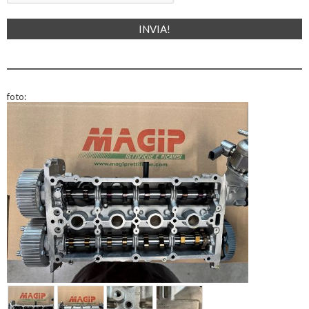
foto: