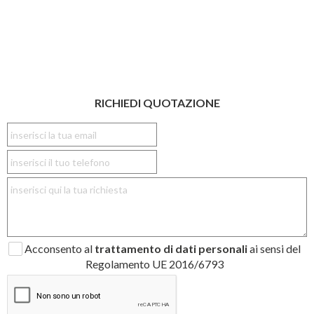
RICHIEDI QUOTAZIONE
Acconsento al
trattamento di dati personali
ai sensi del
Regolamento UE 2016/6793