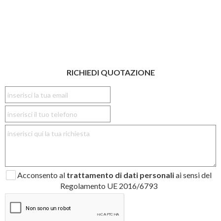
RICHIEDI QUOTAZIONE
Acconsento al
trattamento di dati personali
ai sensi del
Regolamento UE 2016/6793