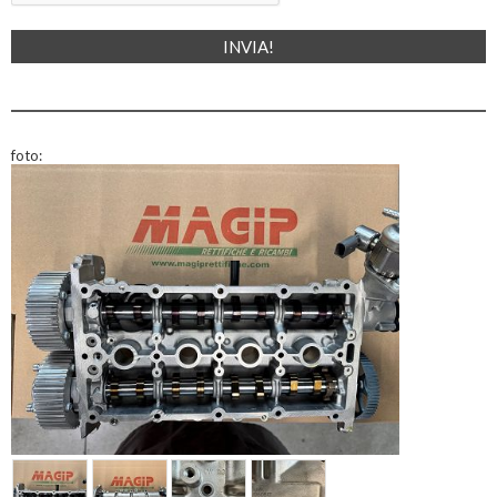
foto: