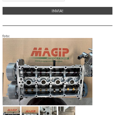
foto: