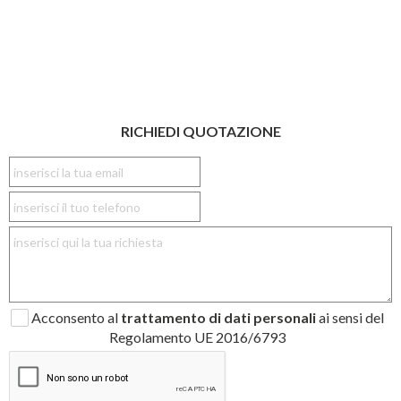
RICHIEDI QUOTAZIONE
Acconsento al
trattamento di dati personali
ai sensi del
Regolamento UE 2016/6793