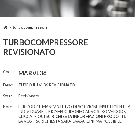
>
turbocompressori
TURBOCOMPRESSORE
REVISIONATO
Codice
MARVL36
Descr.
TURBO IHI VL36 REVISIONATO
Stato
Revisionato
Note
PER CODICE MANCANTE E/O DESCRIZIONE INSUFFICIENTE A
INDIVIDUARE IL RICAMBIO IDONEO AL VOSTRO VEICOLO,
CLICCATE QUI SU
RICHIESTA INFORMAZIONI PRODOTTI
.
LA VOSTRA RICHIESTA SARA' EVASA IL PRIMA POSSIBILE.