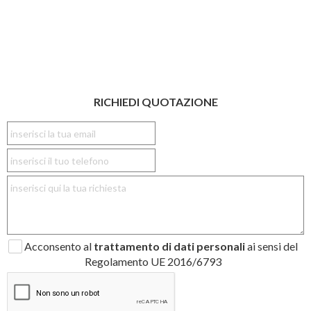
RICHIEDI QUOTAZIONE
Acconsento al
trattamento di dati personali
ai sensi del
Regolamento UE 2016/6793