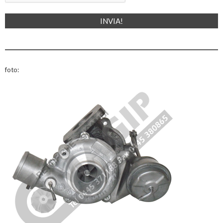
foto: