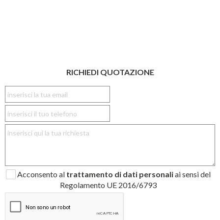
RICHIEDI QUOTAZIONE
Acconsento al
trattamento di dati personali
ai sensi del
Regolamento UE 2016/6793