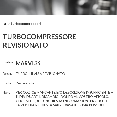
>
turbocompressori
TURBOCOMPRESSORE
REVISIONATO
Codice
MARVL36
Descr.
TURBO IHI VL36 REVISIONATO
Stato
Revisionato
Note
PER CODICE MANCANTE E/O DESCRIZIONE INSUFFICIENTE A
INDIVIDUARE IL RICAMBIO IDONEO AL VOSTRO VEICOLO,
CLICCATE QUI SU
RICHIESTA INFORMAZIONI PRODOTTI
.
LA VOSTRA RICHIESTA SARA' EVASA IL PRIMA POSSIBILE.