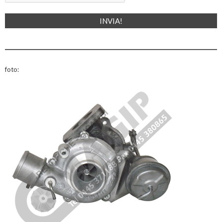
foto: