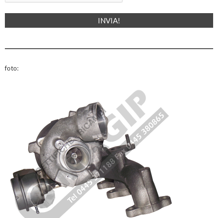
foto: