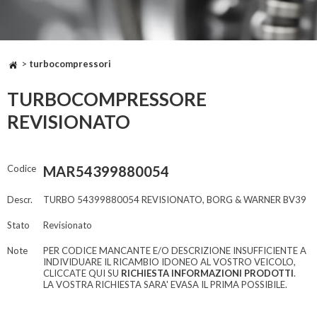
>
turbocompressori
TURBOCOMPRESSORE
REVISIONATO
Codice
MAR54399880054
Descr.
TURBO 54399880054 REVISIONATO, BORG & WARNER BV39
Stato
Revisionato
Note
PER CODICE MANCANTE E/O DESCRIZIONE INSUFFICIENTE A
INDIVIDUARE IL RICAMBIO IDONEO AL VOSTRO VEICOLO,
CLICCATE QUI SU
RICHIESTA INFORMAZIONI PRODOTTI
.
LA VOSTRA RICHIESTA SARA' EVASA IL PRIMA POSSIBILE.