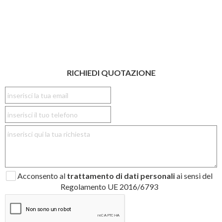
RICHIEDI QUOTAZIONE
Acconsento al
trattamento di dati personali
ai sensi del
Regolamento UE 2016/6793