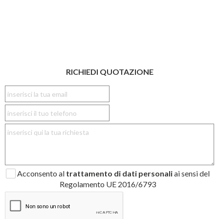
RICHIEDI QUOTAZIONE
Acconsento al
trattamento di dati personali
ai sensi del
Regolamento UE 2016/6793