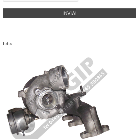
foto: