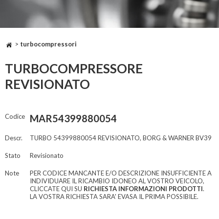
>
turbocompressori
TURBOCOMPRESSORE
REVISIONATO
Codice
MAR54399880054
Descr.
TURBO 54399880054 REVISIONATO, BORG & WARNER BV39
Stato
Revisionato
Note
PER CODICE MANCANTE E/O DESCRIZIONE INSUFFICIENTE A
INDIVIDUARE IL RICAMBIO IDONEO AL VOSTRO VEICOLO,
CLICCATE QUI SU
RICHIESTA INFORMAZIONI PRODOTTI
.
LA VOSTRA RICHIESTA SARA' EVASA IL PRIMA POSSIBILE.