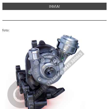
foto: