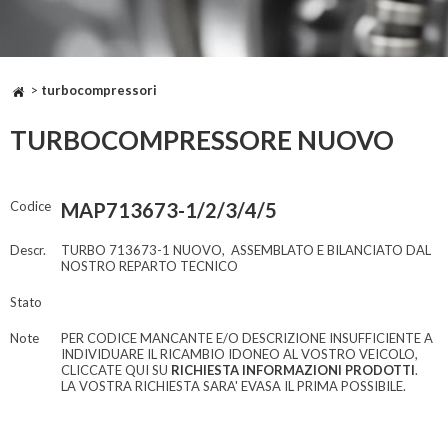
>
turbocompressori
TURBOCOMPRESSORE NUOVO
Codice
MAP713673-1/2/3/4/5
Descr.
TURBO 713673-1 NUOVO, ASSEMBLATO E BILANCIATO DAL
NOSTRO REPARTO TECNICO
Stato
Note
PER CODICE MANCANTE E/O DESCRIZIONE INSUFFICIENTE A
INDIVIDUARE IL RICAMBIO IDONEO AL VOSTRO VEICOLO,
CLICCATE QUI SU
RICHIESTA INFORMAZIONI PRODOTTI
.
LA VOSTRA RICHIESTA SARA' EVASA IL PRIMA POSSIBILE.