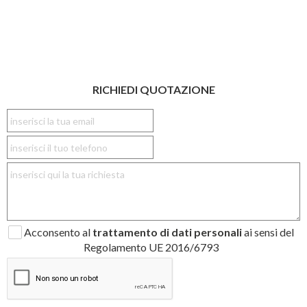
RICHIEDI QUOTAZIONE
Acconsento al
trattamento di dati personali
ai sensi del
Regolamento UE 2016/6793