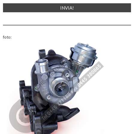
foto: