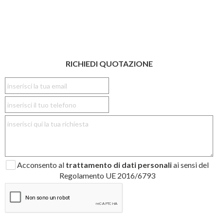
RICHIEDI QUOTAZIONE
Acconsento al
trattamento di dati personali
ai sensi del
Regolamento UE 2016/6793