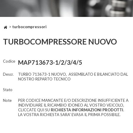
>
turbocompressori
TURBOCOMPRESSORE NUOVO
Codice
MAP713673-1/2/3/4/5
Descr.
TURBO 713673-1 NUOVO, ASSEMBLATO E BILANCIATO DAL
NOSTRO REPARTO TECNICO
Stato
Note
PER CODICE MANCANTE E/O DESCRIZIONE INSUFFICIENTE A
INDIVIDUARE IL RICAMBIO IDONEO AL VOSTRO VEICOLO,
CLICCATE QUI SU
RICHIESTA INFORMAZIONI PRODOTTI
.
LA VOSTRA RICHIESTA SARA' EVASA IL PRIMA POSSIBILE.