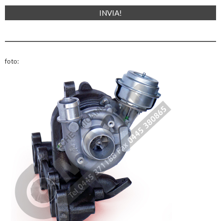
foto: