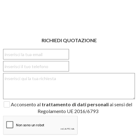
RICHIEDI QUOTAZIONE
Acconsento al
trattamento di dati personali
ai sensi del
Regolamento UE 2016/6793