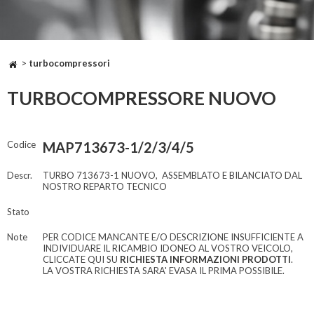
>
turbocompressori
TURBOCOMPRESSORE NUOVO
Codice
MAP713673-1/2/3/4/5
Descr.
TURBO 713673-1 NUOVO, ASSEMBLATO E BILANCIATO DAL
NOSTRO REPARTO TECNICO
Stato
Note
PER CODICE MANCANTE E/O DESCRIZIONE INSUFFICIENTE A
INDIVIDUARE IL RICAMBIO IDONEO AL VOSTRO VEICOLO,
CLICCATE QUI SU
RICHIESTA INFORMAZIONI PRODOTTI
.
LA VOSTRA RICHIESTA SARA' EVASA IL PRIMA POSSIBILE.