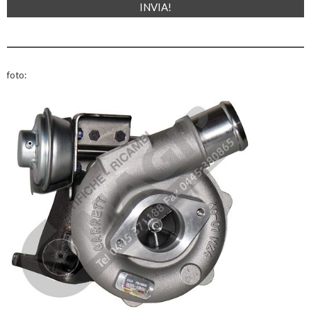
foto: