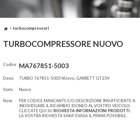
>
turbocompressori
TURBOCOMPRESSORE NUOVO
Codice
MA767851-5003
Descr.
TURBO 767851-5003 NUovo, GARRETT GT23V
Stato
Nuovo
Note
PER CODICE MANCANTE E/O DESCRIZIONE INSUFFICIENTE A
INDIVIDUARE IL RICAMBIO IDONEO AL VOSTRO VEICOLO,
CLICCATE QUI SU
RICHIESTA INFORMAZIONI PRODOTTI
.
LA VOSTRA RICHIESTA SARA' EVASA IL PRIMA POSSIBILE.