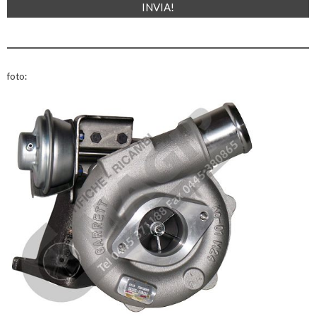
foto: