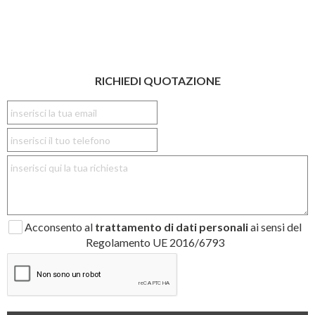
RICHIEDI QUOTAZIONE
Acconsento al
trattamento di dati personali
ai sensi del
Regolamento UE 2016/6793