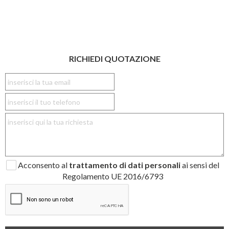
RICHIEDI QUOTAZIONE
Acconsento al
trattamento di dati personali
ai sensi del
Regolamento UE 2016/6793