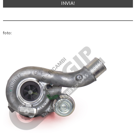
foto: