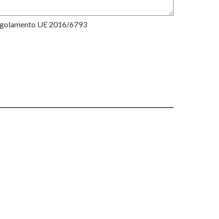
Regolamento UE 2016/6793