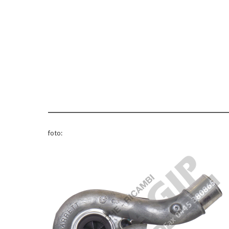
foto: