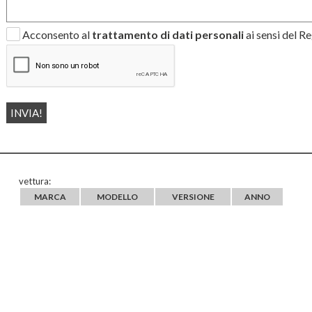
Acconsento al
trattamento di dati personali
ai sensi del 
vettura:
MARCA
MODELLO
VERSIONE
ANNO