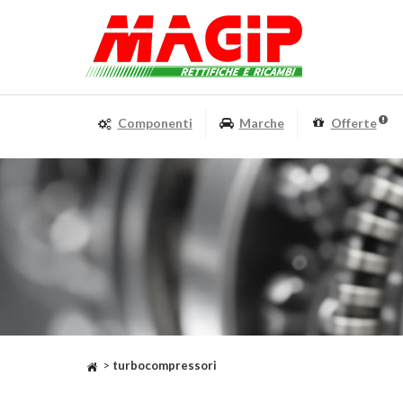
Componenti
Marche
Offerte
>
turbocompressori