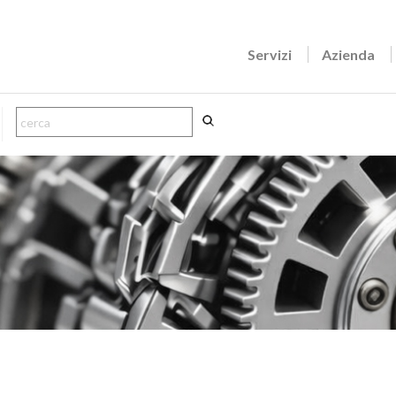
Servizi
Azienda