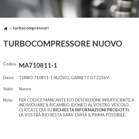
>
turbocompressori
TURBOCOMPRESSORE NUOVO
Codice
MA710811-1
Descr.
TURBO 710811-1 NUOVO, GARRETT GT2256V
Stato
Nuovo
Note
PER CODICE MANCANTE E/O DESCRIZIONE INSUFFICIENTE A
INDIVIDUARE IL RICAMBIO IDONEO AL VOSTRO VEICOLO,
CLICCATE QUI SU
RICHIESTA INFORMAZIONI PRODOTTI
.
LA VOSTRA RICHIESTA SARA' EVASA IL PRIMA POSSIBILE.