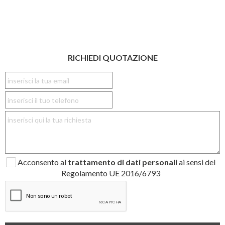
RICHIEDI QUOTAZIONE
Acconsento al
trattamento di dati personali
ai sensi del
Regolamento UE 2016/6793