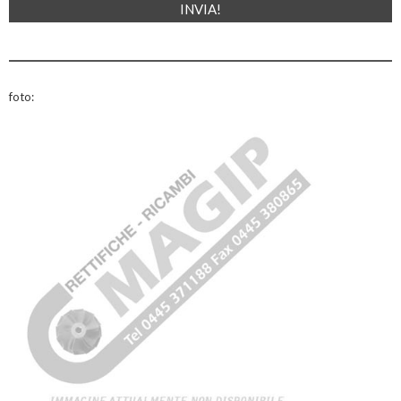
foto: