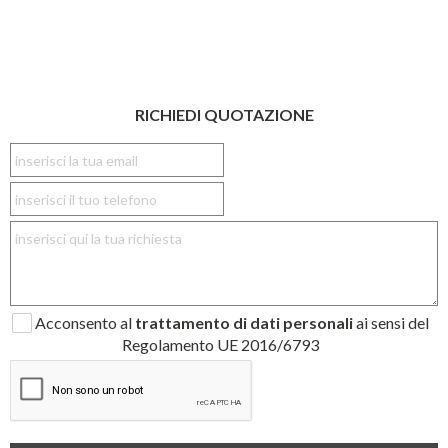
RICHIEDI QUOTAZIONE
Acconsento al
trattamento di dati personali
ai sensi del
Regolamento UE 2016/6793