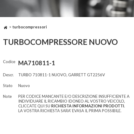
>
turbocompressori
TURBOCOMPRESSORE NUOVO
Codice
MA710811-1
Descr.
TURBO 710811-1 NUOVO, GARRETT GT2256V
Stato
Nuovo
Note
PER CODICE MANCANTE E/O DESCRIZIONE INSUFFICIENTE A
INDIVIDUARE IL RICAMBIO IDONEO AL VOSTRO VEICOLO,
CLICCATE QUI SU
RICHIESTA INFORMAZIONI PRODOTTI
.
LA VOSTRA RICHIESTA SARA' EVASA IL PRIMA POSSIBILE.