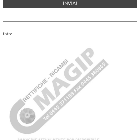
foto: