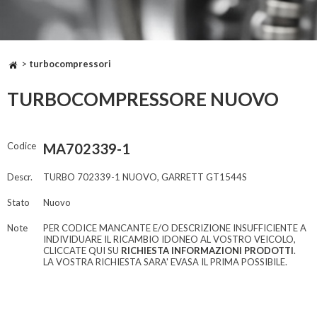
>
turbocompressori
TURBOCOMPRESSORE NUOVO
Codice
MA702339-1
Descr.
TURBO 702339-1 NUOVO, GARRETT GT1544S
Stato
Nuovo
Note
PER CODICE MANCANTE E/O DESCRIZIONE INSUFFICIENTE A
INDIVIDUARE IL RICAMBIO IDONEO AL VOSTRO VEICOLO,
CLICCATE QUI SU
RICHIESTA INFORMAZIONI PRODOTTI
.
LA VOSTRA RICHIESTA SARA' EVASA IL PRIMA POSSIBILE.