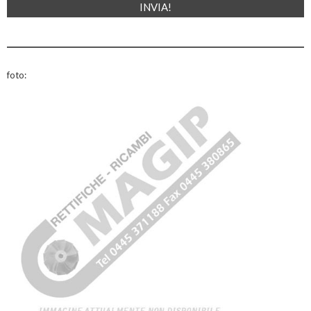
foto: