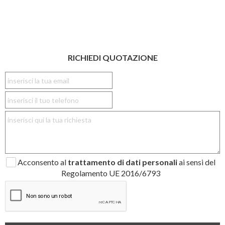
RICHIEDI QUOTAZIONE
Acconsento al
trattamento di dati personali
ai sensi del
Regolamento UE 2016/6793