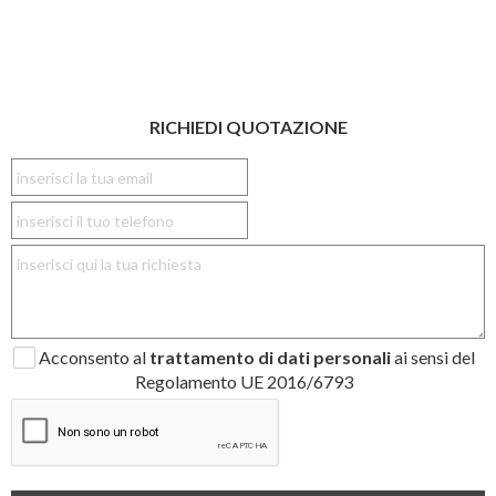
RICHIEDI QUOTAZIONE
Acconsento al
trattamento di dati personali
ai sensi del
Regolamento UE 2016/6793