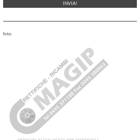
foto: