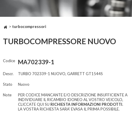
>
turbocompressori
TURBOCOMPRESSORE NUOVO
Codice
MA702339-1
Descr.
TURBO 702339-1 NUOVO, GARRETT GT1544S
Stato
Nuovo
Note
PER CODICE MANCANTE E/O DESCRIZIONE INSUFFICIENTE A
INDIVIDUARE IL RICAMBIO IDONEO AL VOSTRO VEICOLO,
CLICCATE QUI SU
RICHIESTA INFORMAZIONI PRODOTTI
.
LA VOSTRA RICHIESTA SARA' EVASA IL PRIMA POSSIBILE.