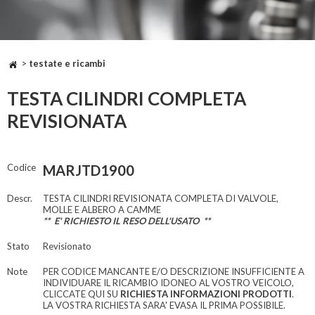
>
testate e ricambi
TESTA CILINDRI COMPLETA
REVISIONATA
Codice
MARJTD1900
Descr.
TESTA CILINDRI REVISIONATA COMPLETA DI VALVOLE,
MOLLE E ALBERO A CAMME
** E' RICHIESTO IL RESO DELL'USATO **
Stato
Revisionato
Note
PER CODICE MANCANTE E/O DESCRIZIONE INSUFFICIENTE A
INDIVIDUARE IL RICAMBIO IDONEO AL VOSTRO VEICOLO,
CLICCATE QUI SU
RICHIESTA INFORMAZIONI PRODOTTI
.
LA VOSTRA RICHIESTA SARA' EVASA IL PRIMA POSSIBILE.