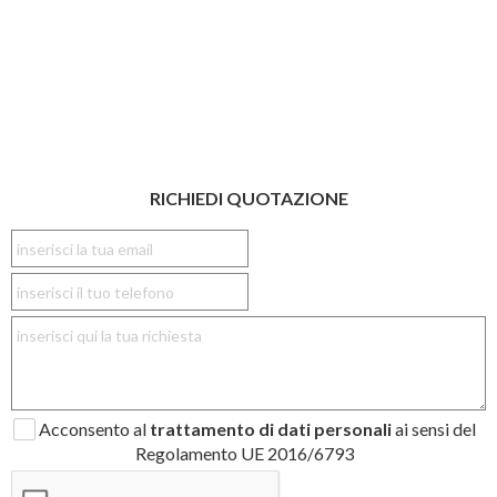
RICHIEDI QUOTAZIONE
Acconsento al
trattamento di dati personali
ai sensi del
Regolamento UE 2016/6793