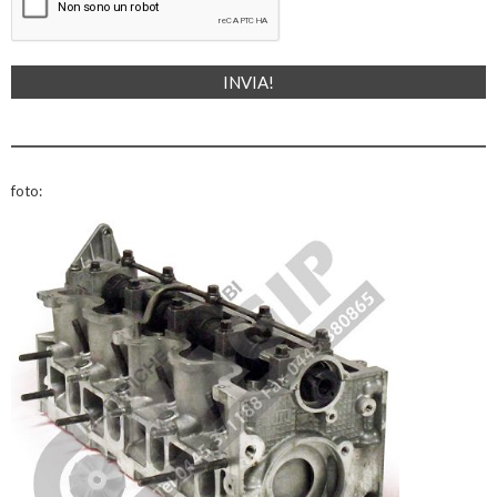
foto: