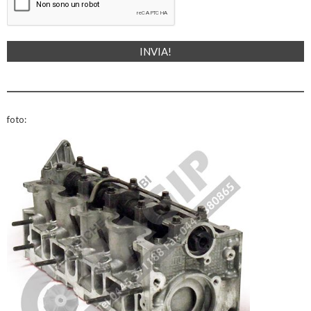
foto: