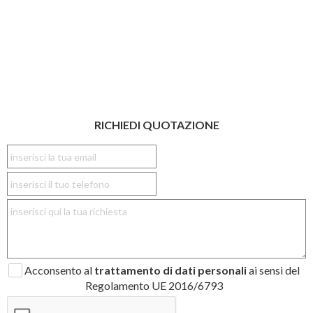
RICHIEDI QUOTAZIONE
Acconsento al
trattamento di dati personali
ai sensi del
Regolamento UE 2016/6793