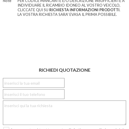
Note
PER CODICE MANCANTE E/O DESCRIZIONE INSUFFICIENTE A
INDIVIDUARE IL RICAMBIO IDONEO AL VOSTRO VEICOLO,
CLICCATE QUI SU
RICHIESTA INFORMAZIONI PRODOTTI
.
LA VOSTRA RICHIESTA SARA' EVASA IL PRIMA POSSIBILE.
RICHIEDI QUOTAZIONE