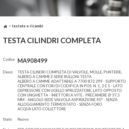
>
testate e ricambi
TESTA CILINDRI COMPLETA
Codice
MA908499
Descr.
TESTA CILINDRI COMPLETA DI VALVOLE, MOLLE, PUNTERIE,
ALBERO A CAMME E SERIE BULLONI TESTA
ALBERO A CAMME ADATTABILE A 7700 872 299 - SUPPORTO
CENTRALE CON FORI DI CODIFICA IN POS. N. 1, 2 E 5 - LATO
DEPRESSORE CON UGELLO SPRUZZATORE, LATO OPPOSTO
CON UNGHIETTA - INIETTORI A VITE - PRECAMERE Ø 37,5
MM - ANGOLO SEDE VALVOLA ASPIRAZIONE 45° - SENZA
ALLOGGIAMENTO TERMOSTATO - SENZA FORO
ACQUA LATO COLLETTORE
Stato
Nuovo