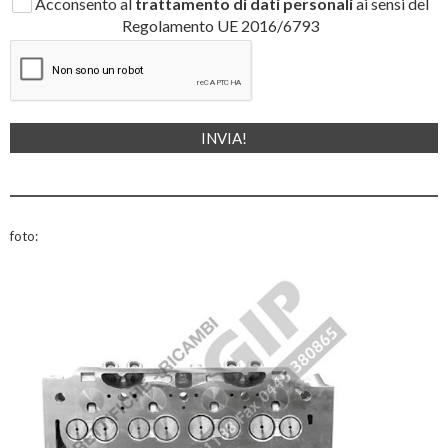
Acconsento al
trattamento di dati personali
ai sensi del
Regolamento UE 2016/6793
foto: