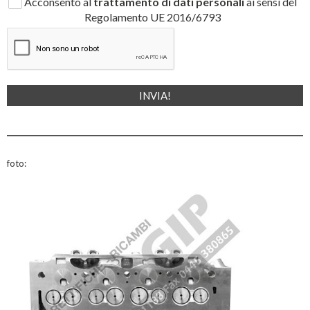
Acconsento al
trattamento di dati personali
ai sensi del
Regolamento UE 2016/6793
foto: