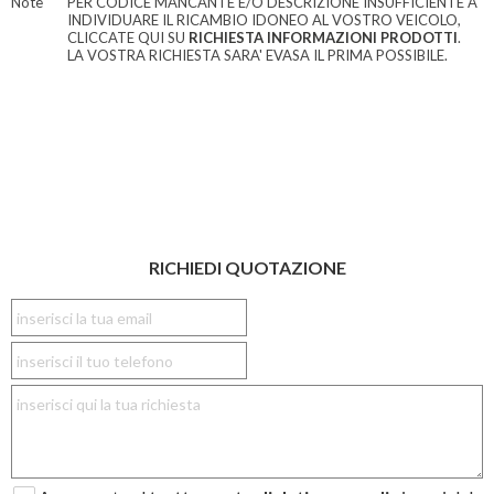
Note
PER CODICE MANCANTE E/O DESCRIZIONE INSUFFICIENTE A
INDIVIDUARE IL RICAMBIO IDONEO AL VOSTRO VEICOLO,
CLICCATE QUI SU
RICHIESTA INFORMAZIONI PRODOTTI
.
LA VOSTRA RICHIESTA SARA' EVASA IL PRIMA POSSIBILE.
RICHIEDI QUOTAZIONE