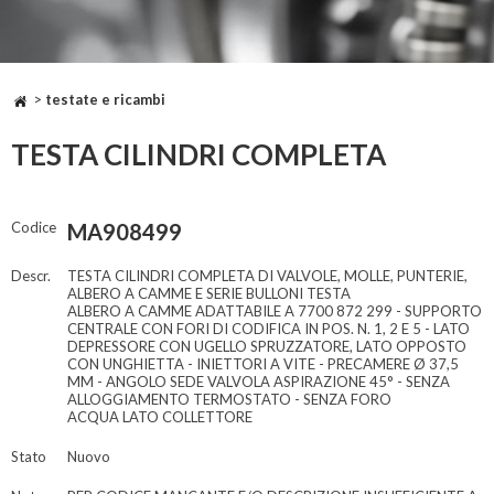
>
testate e ricambi
TESTA CILINDRI COMPLETA
Codice
MA908499
Descr.
TESTA CILINDRI COMPLETA DI VALVOLE, MOLLE, PUNTERIE,
ALBERO A CAMME E SERIE BULLONI TESTA
ALBERO A CAMME ADATTABILE A 7700 872 299 - SUPPORTO
CENTRALE CON FORI DI CODIFICA IN POS. N. 1, 2 E 5 - LATO
DEPRESSORE CON UGELLO SPRUZZATORE, LATO OPPOSTO
CON UNGHIETTA - INIETTORI A VITE - PRECAMERE Ø 37,5
MM - ANGOLO SEDE VALVOLA ASPIRAZIONE 45° - SENZA
ALLOGGIAMENTO TERMOSTATO - SENZA FORO
ACQUA LATO COLLETTORE
Stato
Nuovo