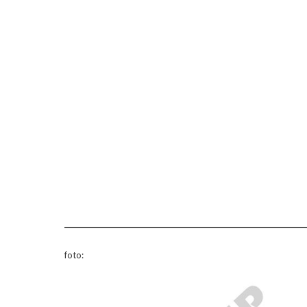
foto: