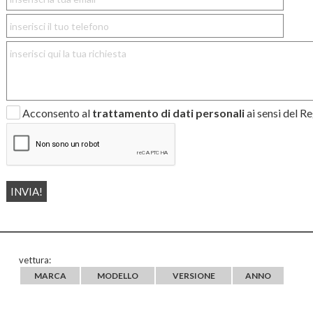
Acconsento al
trattamento di dati personali
ai sensi del 
vettura:
MARCA
MODELLO
VERSIONE
ANNO