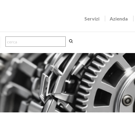
Servizi
Azienda