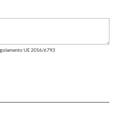
Regolamento UE 2016/6793