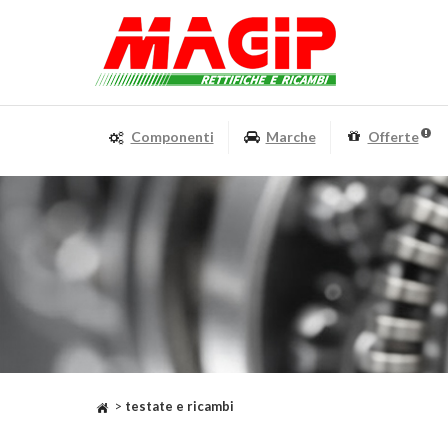
Componenti
Marche
Offerte
>
testate e ricambi