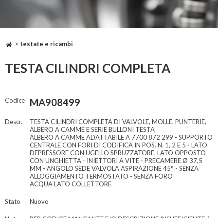
>
testate e ricambi
TESTA CILINDRI COMPLETA
Codice
MA908499
Descr.
TESTA CILINDRI COMPLETA DI VALVOLE, MOLLE, PUNTERIE,
ALBERO A CAMME E SERIE BULLONI TESTA
ALBERO A CAMME ADATTABILE A 7700 872 299 - SUPPORTO
CENTRALE CON FORI DI CODIFICA IN POS. N. 1, 2 E 5 - LATO
DEPRESSORE CON UGELLO SPRUZZATORE, LATO OPPOSTO
CON UNGHIETTA - INIETTORI A VITE - PRECAMERE Ø 37,5
MM - ANGOLO SEDE VALVOLA ASPIRAZIONE 45° - SENZA
ALLOGGIAMENTO TERMOSTATO - SENZA FORO
ACQUA LATO COLLETTORE
Stato
Nuovo