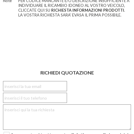
Note
PER CODICE MANCANTE E/O DESCRIZIONE INSUFFICIENTE A
INDIVIDUARE IL RICAMBIO IDONEO AL VOSTRO VEICOLO,
CLICCATE QUI SU
RICHIESTA INFORMAZIONI PRODOTTI
.
LA VOSTRA RICHIESTA SARA' EVASA IL PRIMA POSSIBILE.
RICHIEDI QUOTAZIONE