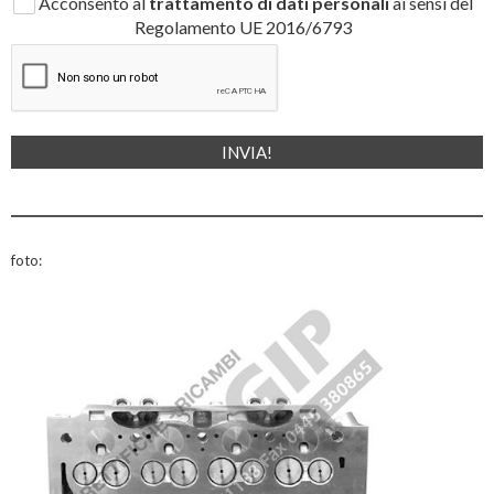
Acconsento al
trattamento di dati personali
ai sensi del
Regolamento UE 2016/6793
foto: