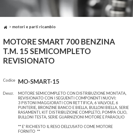
>
motori e parti ricambio
MOTORE SMART 700 BENZINA
T.M. 15 SEMICOMPLETO
REVISIONATO
Codice
MO-SMART-15
Descr.
MOTORE SEMICOMPLETO CON DISTRIBUZIONE MONTATA,
REVISIONATO CON I SEGUENTI COMPONENTI NUOVI:
3 PISTONI MAGGIORATI CON RETTIFICA, 6 VALVOLE, 6
PUNTERIE, BRONZINE BANCO E BIELLA, BULLONI BIELLA, SERIE
RASAMENTI, KIT DISTRIBUZIONE COMPLETO, POMPA OLIO,
BULLONI TESTA, SERIE GUARNIZIONI MOTORE E PARAOLIO
** E' RICHIESTO IL RESO DELL'USATO COME MOTORE
FORNITO **