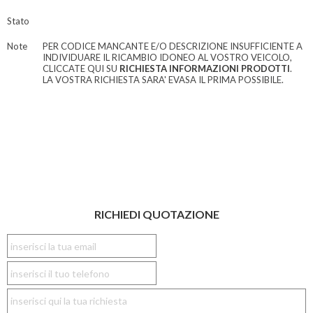
Stato
Note
PER CODICE MANCANTE E/O DESCRIZIONE INSUFFICIENTE A
INDIVIDUARE IL RICAMBIO IDONEO AL VOSTRO VEICOLO,
CLICCATE QUI SU
RICHIESTA INFORMAZIONI PRODOTTI
.
LA VOSTRA RICHIESTA SARA' EVASA IL PRIMA POSSIBILE.
RICHIEDI QUOTAZIONE