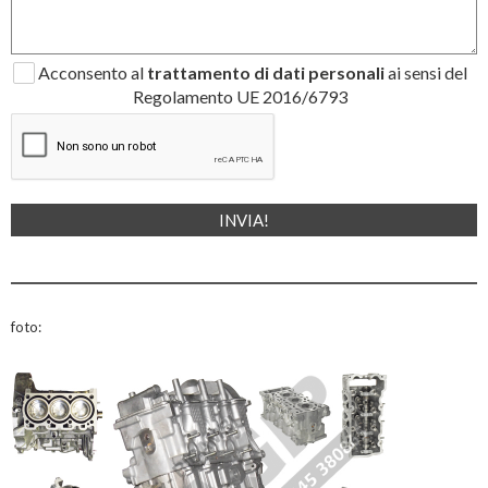
Acconsento al
trattamento di dati personali
ai sensi del
Regolamento UE 2016/6793
foto: