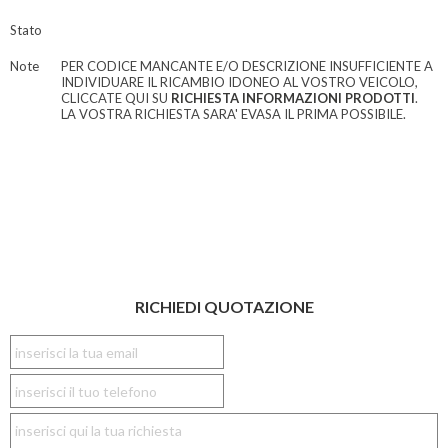
Stato
Note
PER CODICE MANCANTE E/O DESCRIZIONE INSUFFICIENTE A
INDIVIDUARE IL RICAMBIO IDONEO AL VOSTRO VEICOLO,
CLICCATE QUI SU
RICHIESTA INFORMAZIONI PRODOTTI
.
LA VOSTRA RICHIESTA SARA' EVASA IL PRIMA POSSIBILE.
RICHIEDI QUOTAZIONE