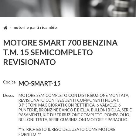
>
motori e parti ricambio
MOTORE SMART 700 BENZINA
T.M. 15 SEMICOMPLETO
REVISIONATO
Codice
MO-SMART-15
Descr.
MOTORE SEMICOMPLETO CON DISTRIBUZIONE MONTATA,
REVISIONATO CON I SEGUENTI COMPONENTI NUOVI:
3 PISTONI MAGGIORATI CON RETTIFICA, 6 VALVOLE, 6
PUNTERIE, BRONZINE BANCO E BIELLA, BULLONI BIELLA, SERIE
RASAMENTI, KIT DISTRIBUZIONE COMPLETO, POMPA OLIO,
BULLONI TESTA, SERIE GUARNIZIONI MOTORE E PARAOLIO
** E' RICHIESTO IL RESO DELL'USATO COME MOTORE
FORNITO **