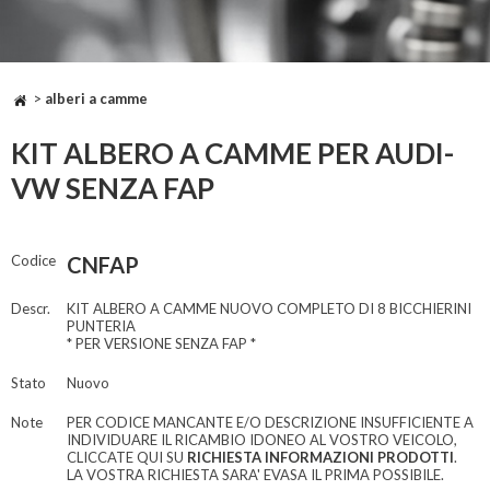
>
alberi a camme
KIT ALBERO A CAMME PER AUDI-
VW SENZA FAP
Codice
CNFAP
Descr.
KIT ALBERO A CAMME NUOVO COMPLETO DI 8 BICCHIERINI
PUNTERIA
* PER VERSIONE SENZA FAP *
Stato
Nuovo
Note
PER CODICE MANCANTE E/O DESCRIZIONE INSUFFICIENTE A
INDIVIDUARE IL RICAMBIO IDONEO AL VOSTRO VEICOLO,
CLICCATE QUI SU
RICHIESTA INFORMAZIONI PRODOTTI
.
LA VOSTRA RICHIESTA SARA' EVASA IL PRIMA POSSIBILE.