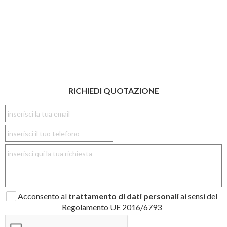
RICHIEDI QUOTAZIONE
Acconsento al
trattamento di dati personali
ai sensi del
Regolamento UE 2016/6793