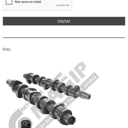
foto: