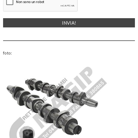
foto: