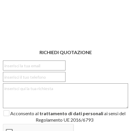
RICHIEDI QUOTAZIONE
Acconsento al
trattamento di dati personali
ai sensi del
Regolamento UE 2016/6793