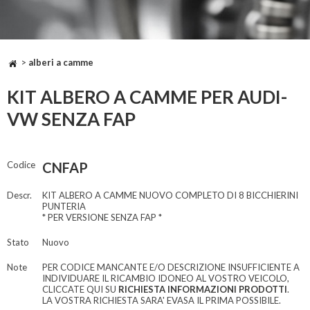
>
alberi a camme
KIT ALBERO A CAMME PER AUDI-
VW SENZA FAP
Codice
CNFAP
Descr.
KIT ALBERO A CAMME NUOVO COMPLETO DI 8 BICCHIERINI
PUNTERIA
* PER VERSIONE SENZA FAP *
Stato
Nuovo
Note
PER CODICE MANCANTE E/O DESCRIZIONE INSUFFICIENTE A
INDIVIDUARE IL RICAMBIO IDONEO AL VOSTRO VEICOLO,
CLICCATE QUI SU
RICHIESTA INFORMAZIONI PRODOTTI
.
LA VOSTRA RICHIESTA SARA' EVASA IL PRIMA POSSIBILE.