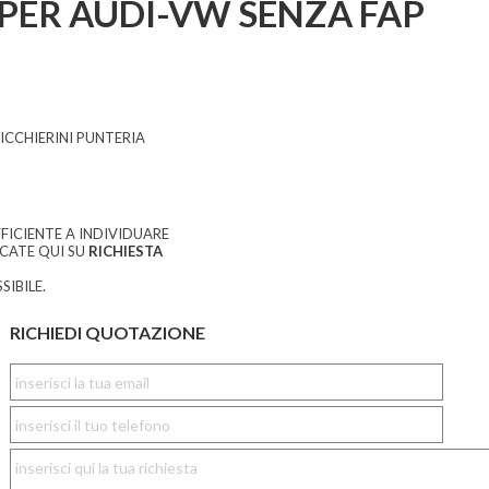
PER AUDI-VW SENZA FAP
CCHIERINI PUNTERIA
FICIENTE A INDIVIDUARE
CCATE QUI SU
RICHIESTA
SIBILE.
RICHIEDI QUOTAZIONE