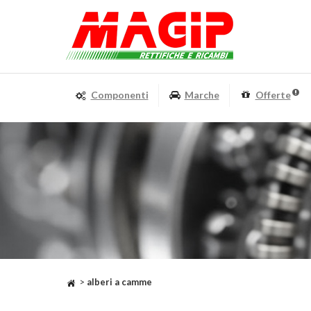
Componenti
Marche
Offerte
>
alberi a camme