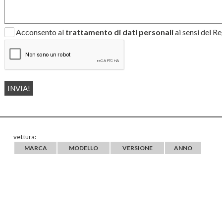
Acconsento al
trattamento di dati personali
ai sensi del 
vettura:
MARCA
MODELLO
VERSIONE
ANNO