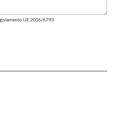
Regolamento UE 2016/6793