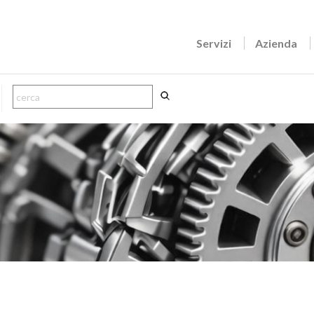
Servizi
Azienda