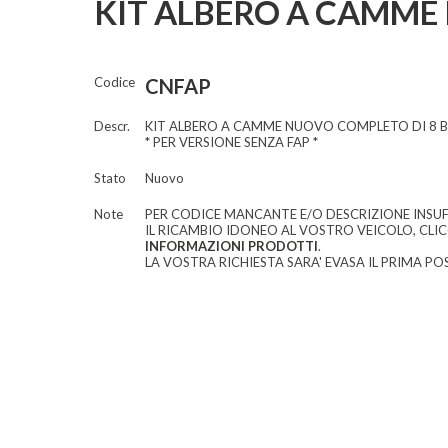
KIT ALBERO A CAMME 
Codice
CNFAP
Descr.
KIT ALBERO A CAMME NUOVO COMPLETO DI 8 BI
* PER VERSIONE SENZA FAP *
Stato
Nuovo
Note
PER CODICE MANCANTE E/O DESCRIZIONE INSUF
IL RICAMBIO IDONEO AL VOSTRO VEICOLO, CLI
INFORMAZIONI PRODOTTI
.
LA VOSTRA RICHIESTA SARA' EVASA IL PRIMA POS