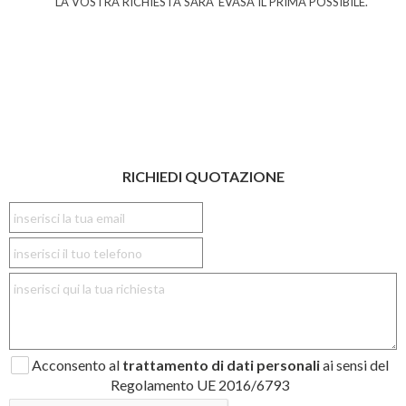
LA VOSTRA RICHIESTA SARA' EVASA IL PRIMA POSSIBILE.
RICHIEDI QUOTAZIONE
Acconsento al
trattamento di dati personali
ai sensi del
Regolamento UE 2016/6793