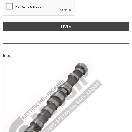
foto: