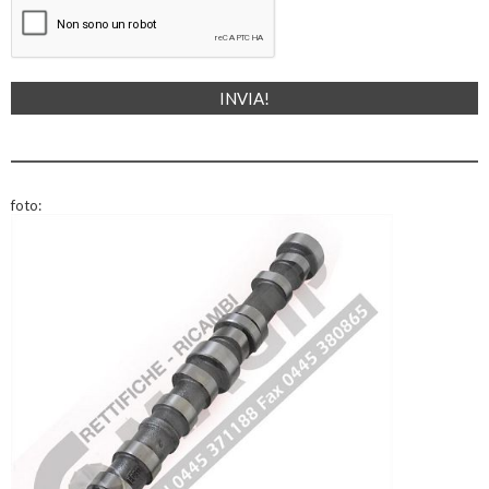
foto: