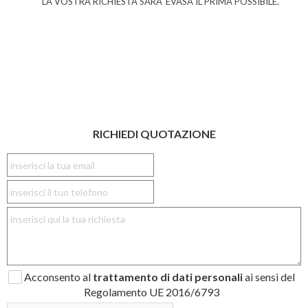
LA VOSTRA RICHIESTA SARA' EVASA IL PRIMA POSSIBILE.
RICHIEDI QUOTAZIONE
Acconsento al
trattamento di dati personali
ai sensi del
Regolamento UE 2016/6793