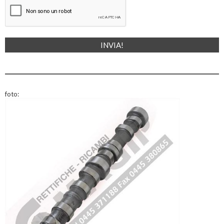
foto: