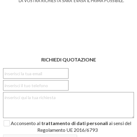
LA VOSTRA RICHIESTA SARA' EVASA IL PRIMA POSSIBILE.
RICHIEDI QUOTAZIONE
Acconsento al
trattamento di dati personali
ai sensi del
Regolamento UE 2016/6793