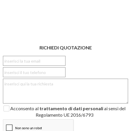
RICHIEDI QUOTAZIONE
Acconsento al
trattamento di dati personali
ai sensi del
Regolamento UE 2016/6793