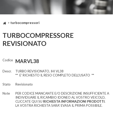
>
turbocompressori
TURBOCOMPRESSORE
REVISIONATO
Codice
MARVL38
Descr.
TURBO REVISIONATO
,
IHI VL38
** E' RICHIESTO IL RESO COMPLETO DELL'USATO **
Stato
Revisionato
Note
PER CODICE MANCANTE E/O DESCRIZIONE INSUFFICIENTE A
INDIVIDUARE IL RICAMBIO IDONEO AL VOSTRO VEICOLO,
CLICCATE QUI SU
RICHIESTA INFORMAZIONI PRODOTTI
.
LA VOSTRA RICHIESTA SARA' EVASA IL PRIMA POSSIBILE.