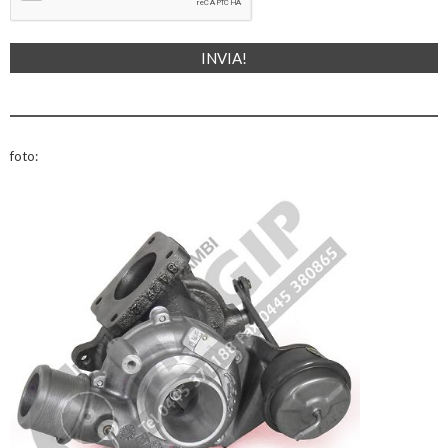
foto: