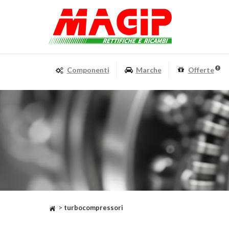
Componenti
Marche
Offerte
>
turbocompressori