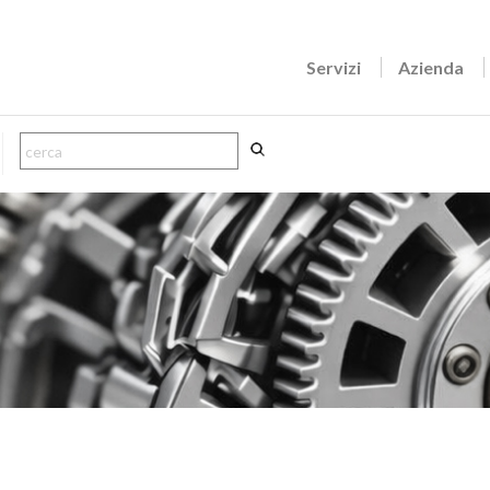
Servizi
Azienda