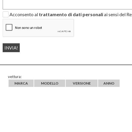
Acconsento al
trattamento di dati personali
ai sensi del 
vettura:
MARCA
MODELLO
VERSIONE
ANNO