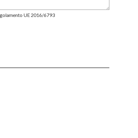
Regolamento UE 2016/6793