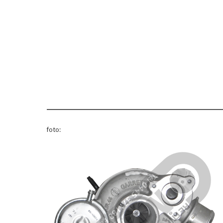
foto: