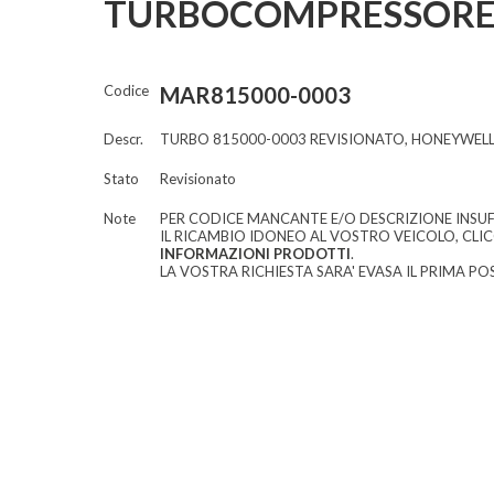
TURBOCOMPRESSORE 
Codice
MAR815000-0003
Descr.
TURBO 815000-0003 REVISIONATO, HONEYWEL
Stato
Revisionato
Note
PER CODICE MANCANTE E/O DESCRIZIONE INSUF
IL RICAMBIO IDONEO AL VOSTRO VEICOLO, CLI
INFORMAZIONI PRODOTTI
.
LA VOSTRA RICHIESTA SARA' EVASA IL PRIMA POS