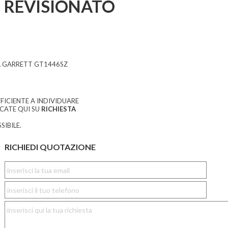
REVISIONATO
L GARRETT GT1446SZ
FICIENTE A INDIVIDUARE
CCATE QUI SU
RICHIESTA
SIBILE.
RICHIEDI QUOTAZIONE