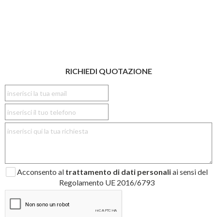
RICHIEDI QUOTAZIONE
Acconsento al
trattamento di dati personali
ai sensi del
Regolamento UE 2016/6793