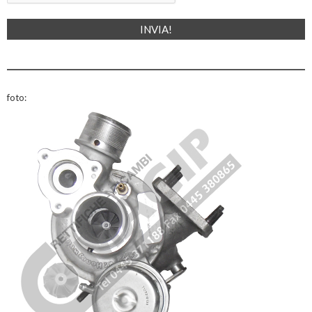
foto: