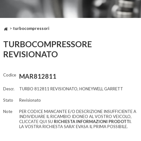
>
turbocompressori
TURBOCOMPRESSORE
REVISIONATO
Codice
MAR812811
Descr.
TURBO 812811 REVISIONATO, HONEYWELL GARRETT
Stato
Revisionato
Note
PER CODICE MANCANTE E/O DESCRIZIONE INSUFFICIENTE A
INDIVIDUARE IL RICAMBIO IDONEO AL VOSTRO VEICOLO,
CLICCATE QUI SU
RICHIESTA INFORMAZIONI PRODOTTI
.
LA VOSTRA RICHIESTA SARA' EVASA IL PRIMA POSSIBILE.