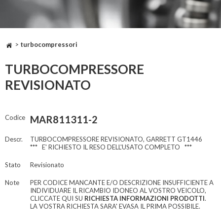
>
turbocompressori
TURBOCOMPRESSORE
REVISIONATO
Codice
MAR811311-2
Descr.
TURBOCOMPRESSORE REVISIONATO, GARRETT GT1446
*** E' RICHIESTO IL RESO DELL'USATO COMPLETO ***
Stato
Revisionato
Note
PER CODICE MANCANTE E/O DESCRIZIONE INSUFFICIENTE A
INDIVIDUARE IL RICAMBIO IDONEO AL VOSTRO VEICOLO,
CLICCATE QUI SU
RICHIESTA INFORMAZIONI PRODOTTI
.
LA VOSTRA RICHIESTA SARA' EVASA IL PRIMA POSSIBILE.