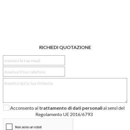
RICHIEDI QUOTAZIONE
Acconsento al
trattamento di dati personali
ai sensi del
Regolamento UE 2016/6793