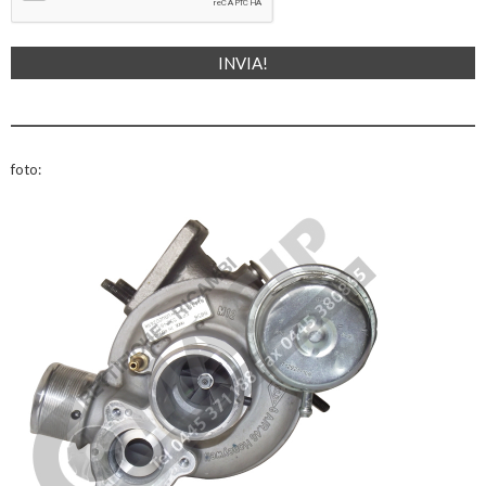
foto: