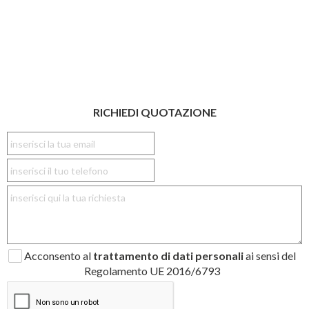
RICHIEDI QUOTAZIONE
Acconsento al
trattamento di dati personali
ai sensi del
Regolamento UE 2016/6793