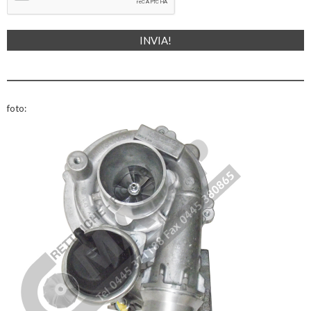
foto: