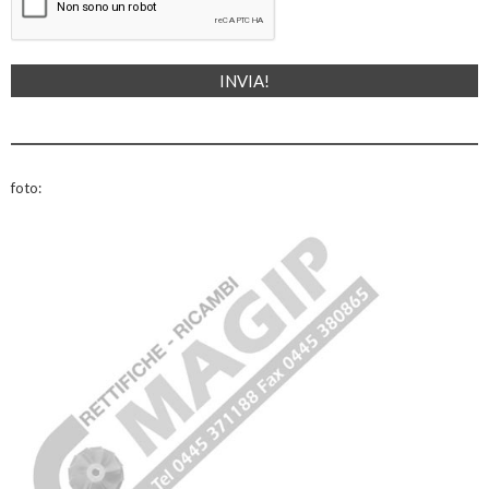
foto: