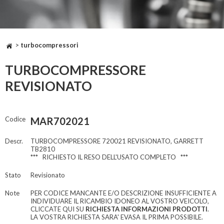
>
turbocompressori
TURBOCOMPRESSORE
REVISIONATO
Codice
MAR702021
Descr.
TURBOCOMPRESSORE 720021 REVISIONATO, GARRETT
TB2810
*** RICHIESTO IL RESO DELL'USATO COMPLETO ***
Stato
Revisionato
Note
PER CODICE MANCANTE E/O DESCRIZIONE INSUFFICIENTE A
INDIVIDUARE IL RICAMBIO IDONEO AL VOSTRO VEICOLO,
CLICCATE QUI SU
RICHIESTA INFORMAZIONI PRODOTTI
.
LA VOSTRA RICHIESTA SARA' EVASA IL PRIMA POSSIBILE.