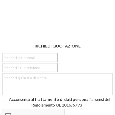
RICHIEDI QUOTAZIONE
Acconsento al
trattamento di dati personali
ai sensi del
Regolamento UE 2016/6793