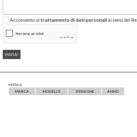
Acconsento al
trattamento di dati personali
ai sensi del 
vettura:
MARCA
MODELLO
VERSIONE
ANNO