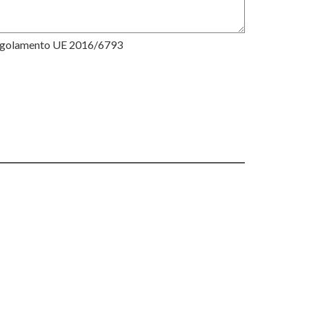
Regolamento UE 2016/6793