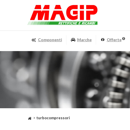
Componenti
Marche
Offerte
>
turbocompressori