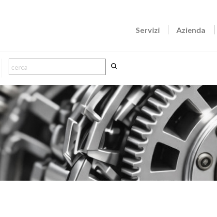
Servizi
Azienda