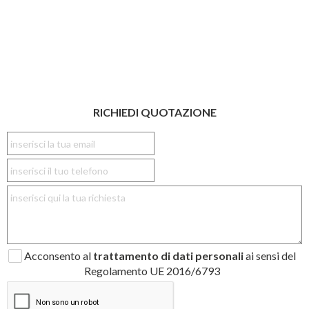
RICHIEDI QUOTAZIONE
Acconsento al
trattamento di dati personali
ai sensi del
Regolamento UE 2016/6793