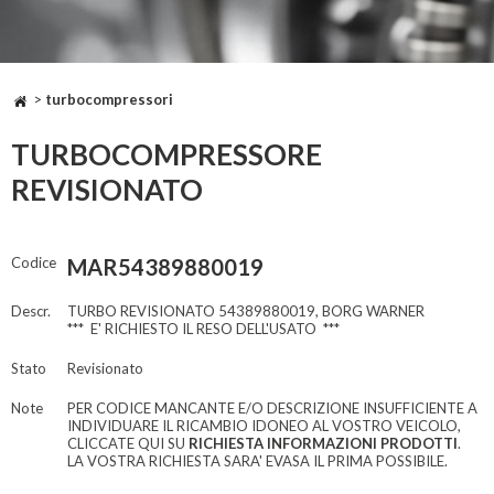
>
turbocompressori
TURBOCOMPRESSORE
REVISIONATO
Codice
MAR54389880019
Descr.
TURBO REVISIONATO 54389880019, BORG WARNER
*** E' RICHIESTO IL RESO DELL'USATO ***
Stato
Revisionato
Note
PER CODICE MANCANTE E/O DESCRIZIONE INSUFFICIENTE A
INDIVIDUARE IL RICAMBIO IDONEO AL VOSTRO VEICOLO,
CLICCATE QUI SU
RICHIESTA INFORMAZIONI PRODOTTI
.
LA VOSTRA RICHIESTA SARA' EVASA IL PRIMA POSSIBILE.