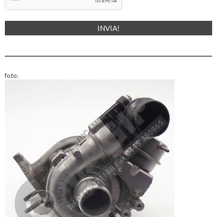
foto: