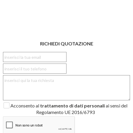
RICHIEDI QUOTAZIONE
Acconsento al
trattamento di dati personali
ai sensi del
Regolamento UE 2016/6793