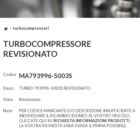
>
turbocompressori
TURBOCOMPRESSORE
REVISIONATO
Codice
MA793996-5003S
Descr.
TURBO 793996-5003S REVISIONATO
Stato
Revisionato
Note
PER CODICE MANCANTE E/O DESCRIZIONE INSUFFICIENTE A
INDIVIDUARE IL RICAMBIO IDONEO AL VOSTRO VEICOLO,
CLICCATE QUI SU
RICHIESTA INFORMAZIONI PRODOTTI
.
LA VOSTRA RICHIESTA SARA' EVASA IL PRIMA POSSIBILE.