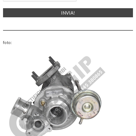
foto: