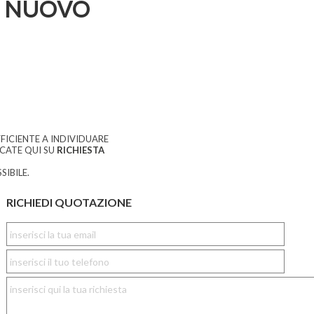
 NUOVO
FICIENTE A INDIVIDUARE
CCATE QUI SU
RICHIESTA
SIBILE.
RICHIEDI QUOTAZIONE