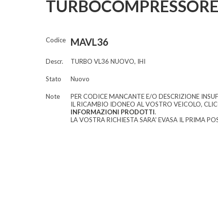
TURBOCOMPRESSORE
Codice
MAVL36
Descr.
TURBO VL36 NUOVO, IHI
Stato
Nuovo
Note
PER CODICE MANCANTE E/O DESCRIZIONE INSUF
IL RICAMBIO IDONEO AL VOSTRO VEICOLO, CLI
INFORMAZIONI PRODOTTI
.
LA VOSTRA RICHIESTA SARA' EVASA IL PRIMA POS