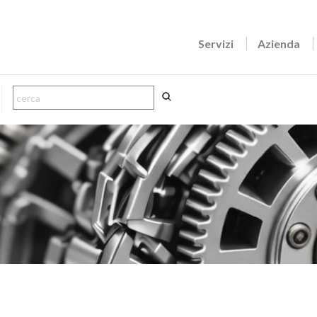
Servizi
Azienda