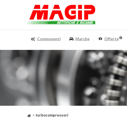
Componenti
Marche
Offerte
>
turbocompressori