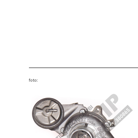
foto: