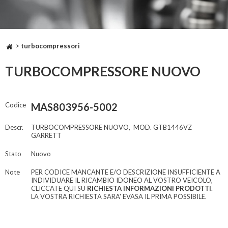
>
turbocompressori
TURBOCOMPRESSORE NUOVO
Codice
MAS803956-5002
Descr.
TURBOCOMPRESSORE NUOVO, MOD. GTB1446VZ
GARRETT
Stato
Nuovo
Note
PER CODICE MANCANTE E/O DESCRIZIONE INSUFFICIENTE A
INDIVIDUARE IL RICAMBIO IDONEO AL VOSTRO VEICOLO,
CLICCATE QUI SU
RICHIESTA INFORMAZIONI PRODOTTI
.
LA VOSTRA RICHIESTA SARA' EVASA IL PRIMA POSSIBILE.