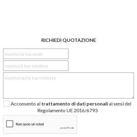
RICHIEDI QUOTAZIONE
Acconsento al
trattamento di dati personali
ai sensi del
Regolamento UE 2016/6793