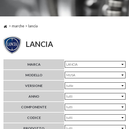
> marche > lancia
LANCIA
MARCA
MODELLO
VERSIONE
ANNO
COMPONENTE
CODICE
PRODOTTO