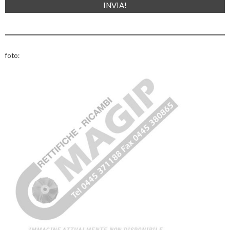
foto: