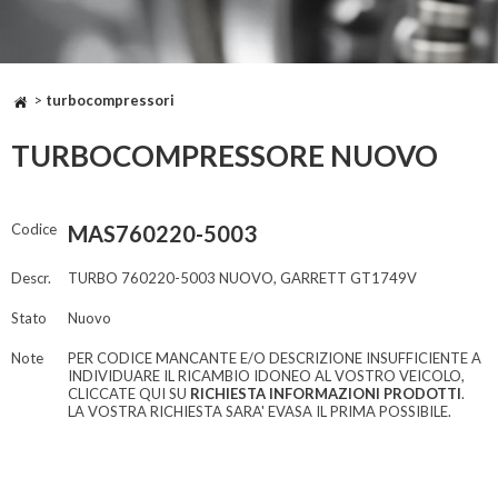
>
turbocompressori
TURBOCOMPRESSORE NUOVO
Codice
MAS760220-5003
Descr.
TURBO 760220-5003 NUOVO, GARRETT GT1749V
Stato
Nuovo
Note
PER CODICE MANCANTE E/O DESCRIZIONE INSUFFICIENTE A
INDIVIDUARE IL RICAMBIO IDONEO AL VOSTRO VEICOLO,
CLICCATE QUI SU
RICHIESTA INFORMAZIONI PRODOTTI
.
LA VOSTRA RICHIESTA SARA' EVASA IL PRIMA POSSIBILE.