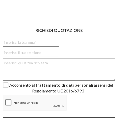
RICHIEDI QUOTAZIONE
Acconsento al
trattamento di dati personali
ai sensi del
Regolamento UE 2016/6793